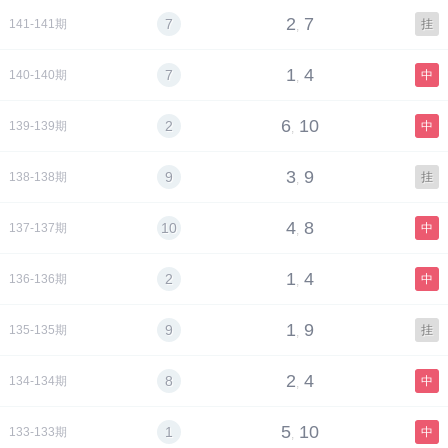
2
7
7
141-141期
挂
,
1
4
7
140-140期
中
,
6
10
2
139-139期
中
,
3
9
9
138-138期
挂
,
4
8
10
137-137期
中
,
1
4
2
136-136期
中
,
1
9
9
135-135期
挂
,
2
4
8
134-134期
中
,
5
10
1
133-133期
中
,