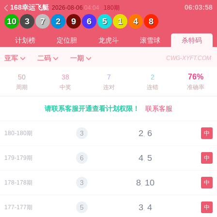
168幸运飞艇
06:03:58
2026-08-06
04:04
180期
10
3
7
2
9
6
5
1
4
8
计划榜
定位胆
龙虎斗
滚雪球
杀特码
亚军
二码
一期
CWG-XYFT.COM
76%
50
38
7
2
周期
中奖
连对
连错
准确率
请联系客服开通查看计划权限！
联系客服
2
6
3
180-180期
中
,
4
5
6
179-179期
中
,
8
10
3
178-178期
中
,
3
4
5
177-177期
中
,